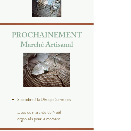
PROCHAINEMENT
Marché Artisanal
3 octobre à la Désalpe Semsales
... pas de marchés de Noël
organisés pour le moment ....