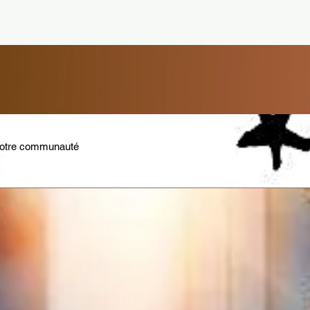
otre communauté