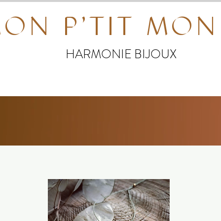
ON P'TIT MO
HARMONIE BIJOUX