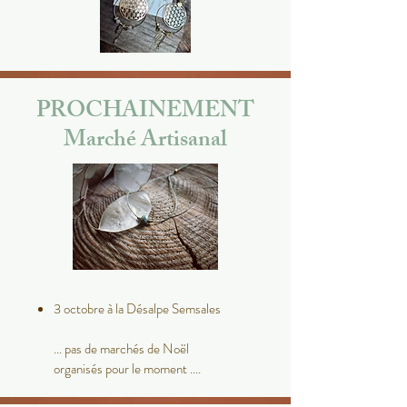
PROCHAINEMENT
Marché Artisanal
3 octobre à la Désalpe Semsales
... pas de marchés de Noël
organisés pour le moment ....