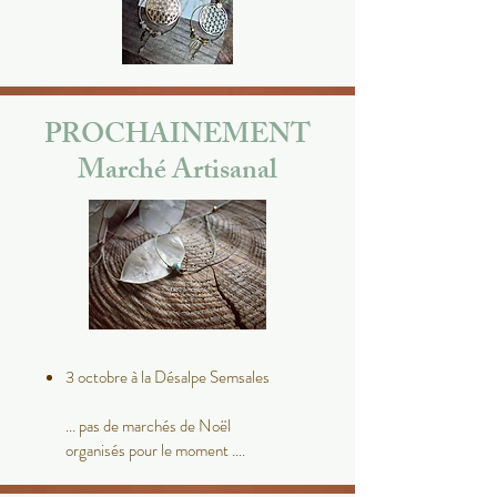
PROCHAINEMENT
Marché Artisanal
3 octobre à la Désalpe Semsales
... pas de marchés de Noël
organisés pour le moment ....