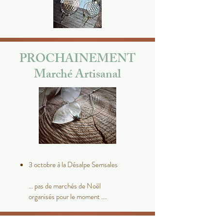
PROCHAINEMENT
Marché Artisanal
3 octobre à la Désalpe Semsales
... pas de marchés de Noël
organisés pour le moment ....