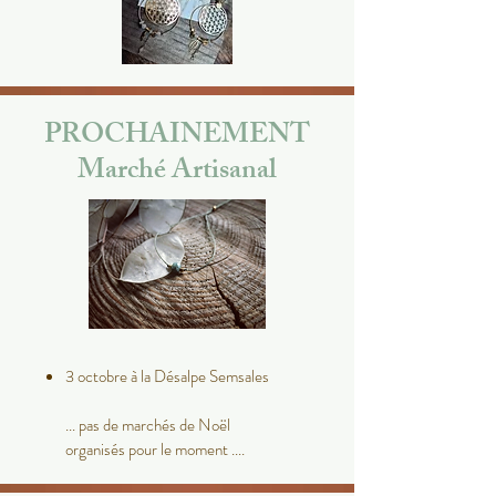
PROCHAINEMENT
Marché Artisanal
3 octobre à la Désalpe Semsales
... pas de marchés de Noël
organisés pour le moment ....