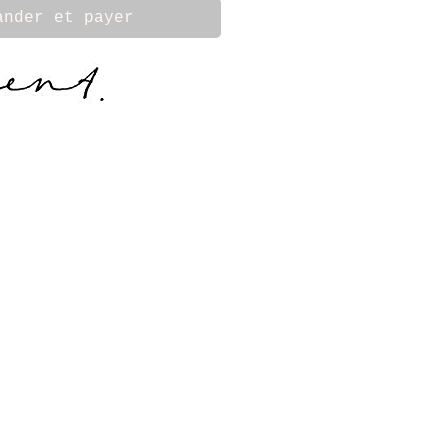
ander et payer