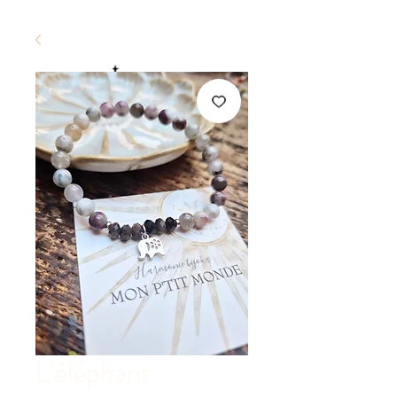
L'éléphant