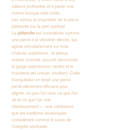
valeurs profondes et à parler vrai
même lorsque cela coûte.
Les vertus et propriétés de la pierre
piétersite sur le plan spirituel
La
piétersite
est considérée comme
une pierre à la vibration élevée, qui
agirait simultanément sur trois
chakras supérieurs : le plexus
solaire (volonté, pouvoir personnel),
la gorge (expression, vérité) et le
troisième œil (vision, intuition). Cette
triangulation en ferait une pierre
particulièrement efficace pour
aligner
ce que l’on veut
,
ce que l’on
dit
et
ce que l’on voit
intérieurement
— une cohérence
que les traditions ésotériques
considèrent comme le socle de
l’intégrité spirituelle.