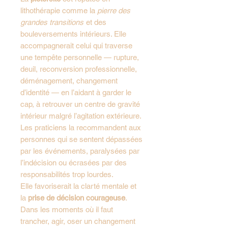
lithothérapie comme la
pierre des
grandes transitions
et des
bouleversements intérieurs. Elle
accompagnerait celui qui traverse
une tempête personnelle — rupture,
deuil, reconversion professionnelle,
déménagement, changement
d’identité — en l’aidant à garder le
cap, à retrouver un centre de gravité
intérieur malgré l’agitation extérieure.
Les praticiens la recommandent aux
personnes qui se sentent dépassées
par les événements, paralysées par
l’indécision ou écrasées par des
responsabilités trop lourdes.
Elle favoriserait la clarté mentale et
la
prise de décision courageuse
.
Dans les moments où il faut
trancher, agir, oser un changement