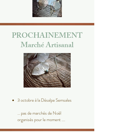
PROCHAINEMENT
Marché Artisanal
3 octobre à la Désalpe Semsales
... pas de marchés de Noël
organisés pour le moment ....