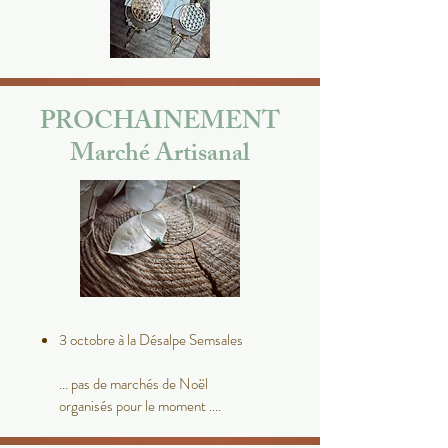
PROCHAINEMENT
Marché Artisanal
3 octobre à la Désalpe Semsales
... pas de marchés de Noël
organisés pour le moment ....