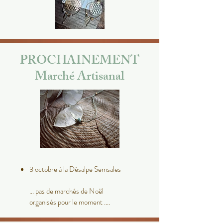
PROCHAINEMENT
Marché Artisanal
3 octobre à la Désalpe Semsales
... pas de marchés de Noël
organisés pour le moment ....