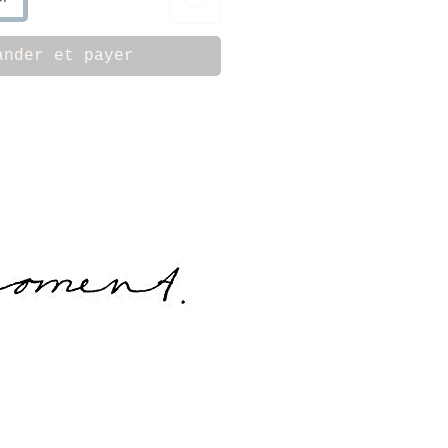
ander et payer