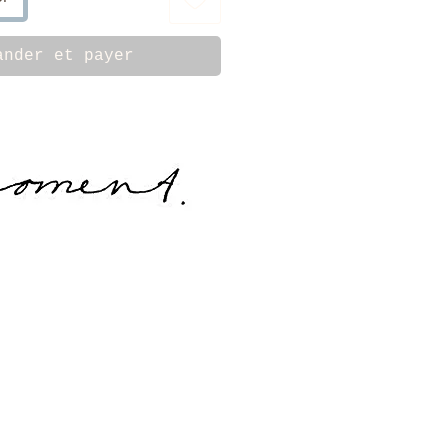
ander et payer